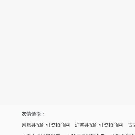
友情链接：
凤凰县招商引资招商网
泸溪县招商引资招商网
古