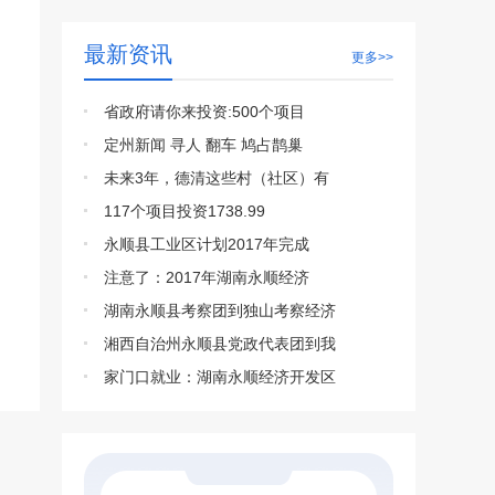
最新资讯
更多>>
省政府请你来投资:500个项目
定州新闻 寻人 翻车 鸠占鹊巢
未来3年，德清这些村（社区）有
117个项目投资1738.99
永顺县工业区计划2017年完成
注意了：2017年湖南永顺经济
湖南永顺县考察团到独山考察经济
湘西自治州永顺县党政代表团到我
家门口就业：湖南永顺经济开发区