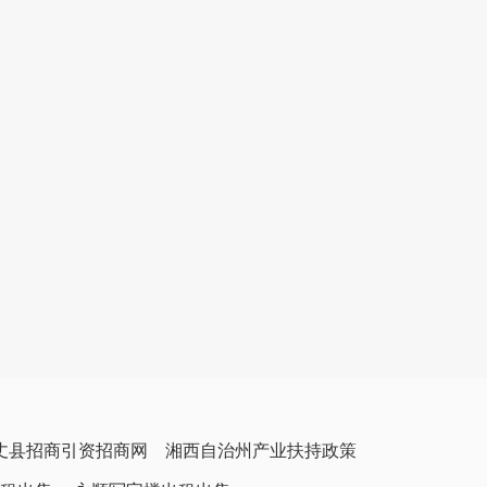
丈县招商引资招商网
湘西自治州产业扶持政策