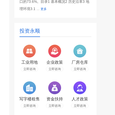
口的73.6%。目录1 基本概况2 历史沿革3 地
理环境3.1 ...
更多
投资永顺
工业用地
企业政策
厂房仓库
立即咨询
立即咨询
立即咨询
写字楼租售
资金扶持
人才政策
立即咨询
立即咨询
立即咨询