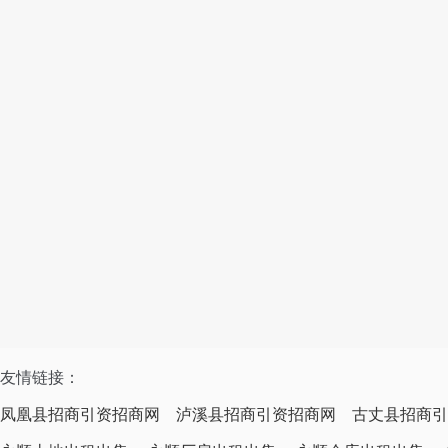
友情链接：
凤凰县招商引资招商网
泸溪县招商引资招商网
古丈县招商引