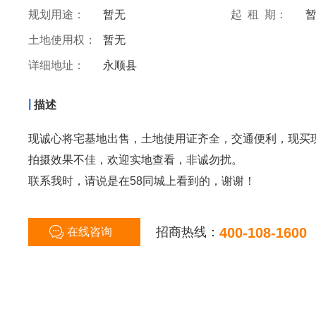
规划用途：
暂无
起 租 期：
土地使用权：
暂无
详细地址：
永顺县
|
描述
现诚心将宅基地出售，土地使用证齐全，交通便利，现买
拍摄效果不佳，欢迎实地查看，非诚勿扰。
联系我时，请说是在58同城上看到的，谢谢！
招商热线：
400-108-1600
在线咨询