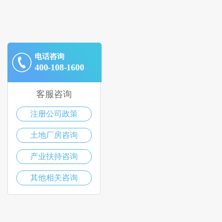
电话咨询
400-108-1600
客服咨询
注册公司政策
土地厂房咨询
产业扶持咨询
其他相关咨询