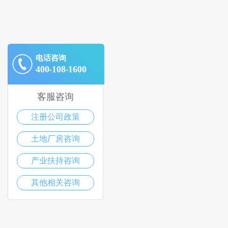
电话咨询
400-108-1600
客服咨询
注册公司政策
土地厂房咨询
产业扶持咨询
其他相关咨询