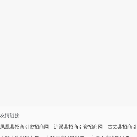
友情链接：
凤凰县招商引资招商网
泸溪县招商引资招商网
古丈县招商引