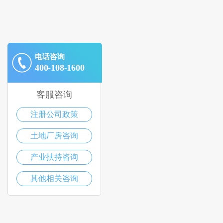
电话咨询
400-108-1600
客服咨询
注册公司政策
土地厂房咨询
产业扶持咨询
其他相关咨询