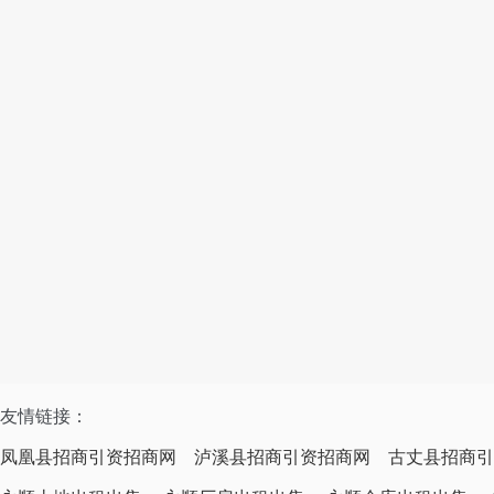
友情链接：
凤凰县招商引资招商网
泸溪县招商引资招商网
古丈县招商引